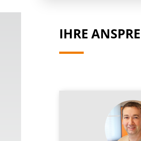
IHRE ANSPR