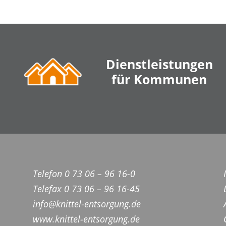
Dienstleistungen
für Kommunen
Telefon 0 73 06 – 96 16-0
Telefax 0 73 06 – 96 16-45
info@knittel-entsorgung.de
www.knittel-entsorgung.de