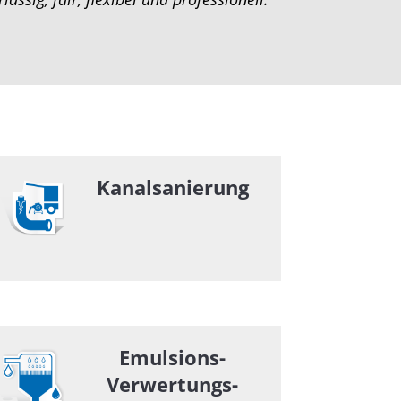
Kanalsanierung
Emulsions-
Verwertungs-