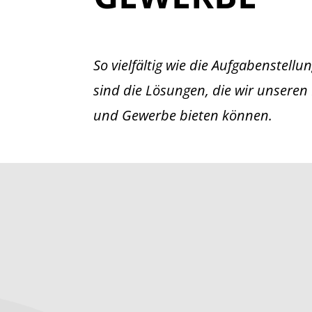
So vielfältig wie die Aufgabenstellun
sind die Lösungen, die wir unseren
und Gewerbe bieten können.