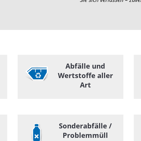
Abfälle und
Wertstoffe aller
Art
Sonderabfälle /
Problemmüll