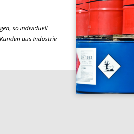
gen, so individuell
 Kunden aus Industrie