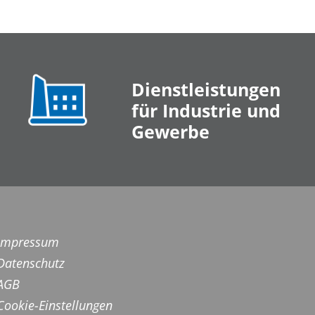
Dienstleistungen
für Industrie und
Gewerbe
Impressum
Datenschutz
AGB
Cookie-Einstellungen