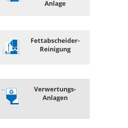
Anlage
Fettabscheider-
Reinigung
Verwertungs-
Anlagen