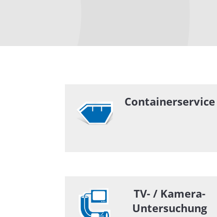
Containerservice
TV- / Kamera-
Untersuchung