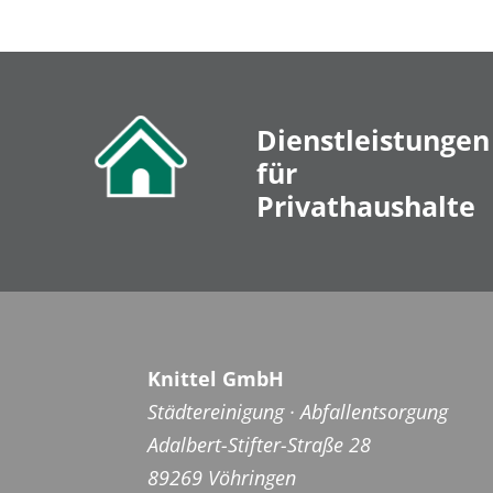
Dienstleistungen
für
Privathaushalte
Knittel GmbH
Städtereinigung · Abfallentsorgung
Adalbert-Stifter-Straße 28
89269 Vöhringen