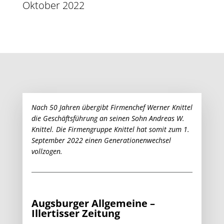
Oktober 2022
Nach 50 Jahren übergibt Firmenchef Werner Knittel
die Geschäftsführung an seinen Sohn Andreas W.
Knittel. Die Firmengruppe Knittel hat somit zum 1.
September 2022 einen Generationenwechsel
vollzogen.
Augsburger Allgemeine –
Illertisser Zeitung