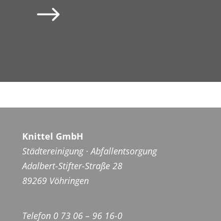
$
Knittel GmbH
Städtereinigung · Abfallentsorgung
Adalbert-Stifter-Straße 28
89269 Vöhringen
Telefon 0 73 06 – 96 16-0