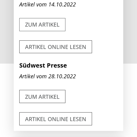
Artikel vom 14.10.2022
ZUM ARTIKEL
ARTIKEL ONLINE LESEN
Südwest Presse
Artikel vom 28.10.2022
ZUM ARTIKEL
ARTIKEL ONLINE LESEN