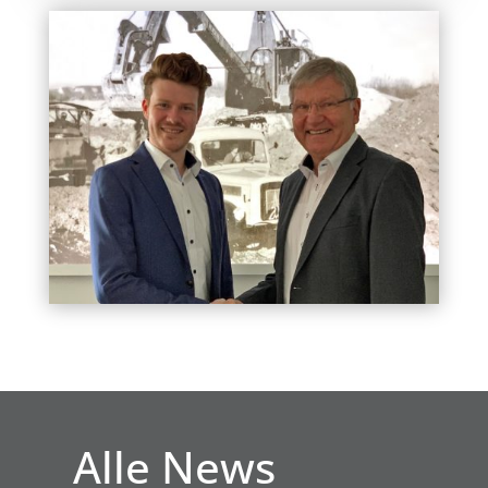
Alle News