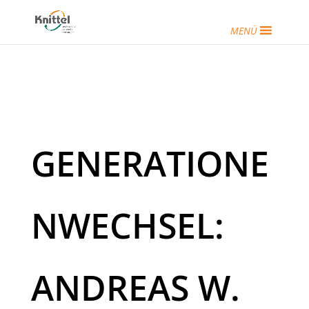
MENÜ
GENERATIONE
NWECHSEL:
ANDREAS W.