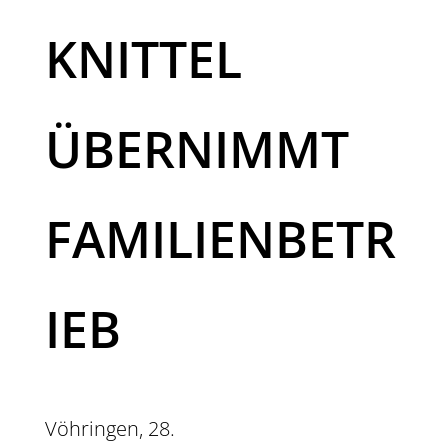
KNITTEL
ÜBERNIMMT
FAMILIENBETR
IEB
Vöhringen, 28.