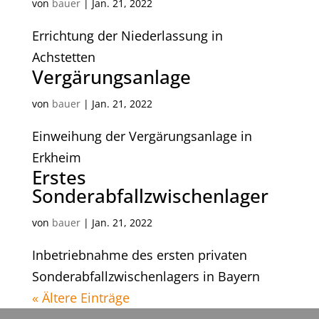
von
bauer
|
Jan. 21, 2022
Errichtung der Niederlassung in
Achstetten
Vergärungsanlage
von
bauer
|
Jan. 21, 2022
Einweihung der Vergärungsanlage in
Erkheim
Erstes
Sonderabfallzwischenlager
von
bauer
|
Jan. 21, 2022
Inbetriebnahme des ersten privaten
Sonderabfallzwischenlagers in Bayern
« Ältere Einträge