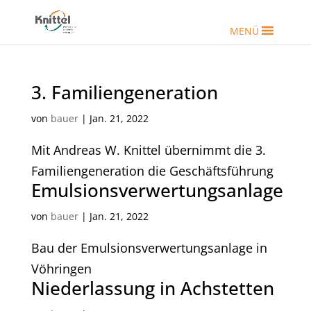
MENÜ
3. Familiengeneration
von
bauer
|
Jan. 21, 2022
Mit Andreas W. Knittel übernimmt die 3.
Familiengeneration die Geschäftsführung
Emulsionsverwertungsanlage
von
bauer
|
Jan. 21, 2022
Bau der Emulsionsverwertungsanlage in
Vöhringen
Niederlassung in Achstetten