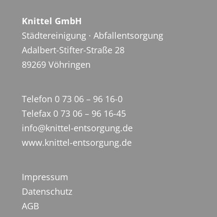
Knittel GmbH
Städtereinigung · Abfallentsorgung
Adalbert-Stifter-Straße 28
89269 Vöhringen
Telefon 0 73 06 – 96 16-0
Telefax 0 73 06 – 96 16-45
info@knittel-entsorgung.de
www.knittel-entsorgung.de
Impressum
Datenschutz
AGB