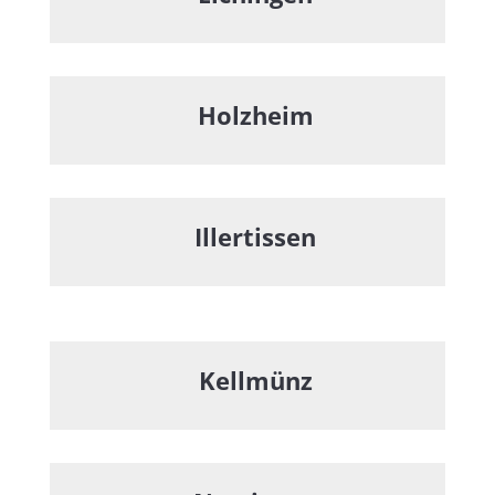
Holzheim
Illertissen
Kellmünz