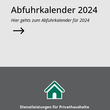
Abfuhrkalender 2024
Hier gehts zum Abfuhrkalender für 2024
$
Dienstleistungen für Privathaushalte