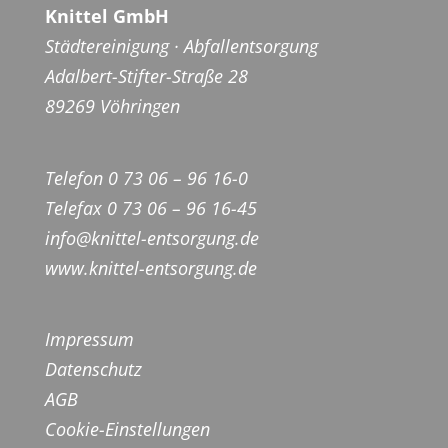
Knittel GmbH
Städtereinigung · Abfallentsorgung
Adalbert-Stifter-Straße 28
89269 Vöhringen
Telefon 0 73 06 – 96 16-0
Telefax 0 73 06 – 96 16-45
info@knittel-entsorgung.de
www.knittel-entsorgung.de
Impressum
Datenschutz
AGB
Cookie-Einstellungen