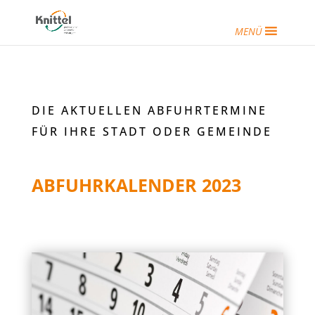
MENÜ
DIE AKTUELLEN ABFUHRTERMINE
FÜR IHRE STADT ODER GEMEINDE
ABFUHRKALENDER 2023