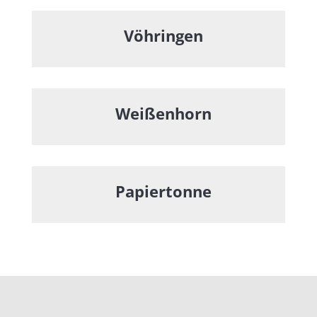
Vöhringen
Weißenhorn
Papiertonne