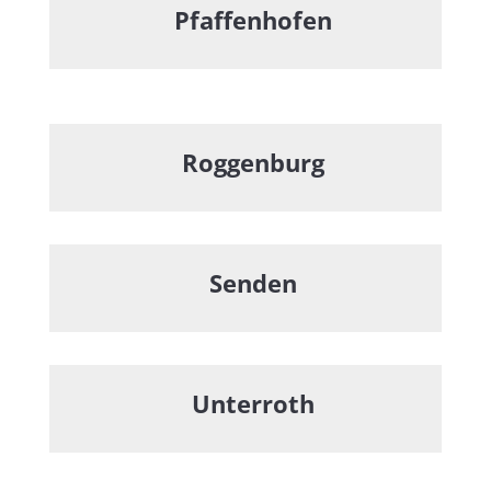
Pfaffenhofen
Roggenburg
Senden
Unterroth