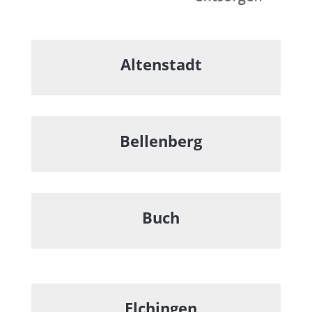
Altenstadt
Bellenberg
Buch
Elchingen