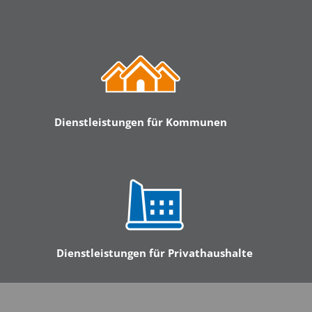
Dienstleistungen für Kommunen
Dienstleistungen für Privathaushalte