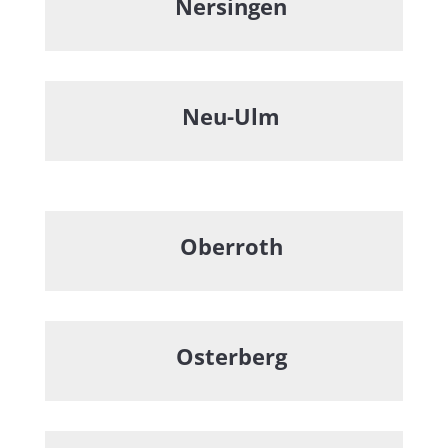
Nersingen
Neu-Ulm
Oberroth
Osterberg